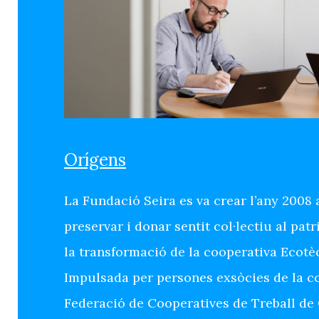
Orígens
La Fundació Seira es va crear l’any 2008 
preservar i donar sentit col·lectiu al pa
la transformació de la cooperativa Ecotè
Impulsada per persones exsòcies de la co
Federació de Cooperatives de Treball de 