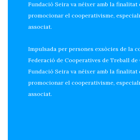
Fundació Seira va néixer amb la finalitat
promocionar el cooperativisme, especialm
associat.
Impulsada per persones exsòcies de la co
Federació de Cooperatives de Treball de 
Fundació Seira va néixer amb la finalitat
promocionar el cooperativisme, especialm
associat.