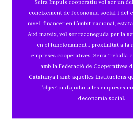
Seira Impuls cooperatiu vol ser un del
coneixement de l’economia social i del 
nivell financer en l’àmbit nacional, estata
Així mateix, vol ser reconeguda per la s
en el funcionament i proximitat a la r
empreses cooperatives. Seira treballa
amb la Federació de Cooperatives d
Catalunya i amb aquelles institucions 
l’objectiu d’ajudar a les empreses co
d’economia social.