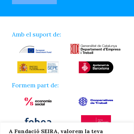
Amb el suport de:
Formem part de:
A Fundació SEIRA, valorem la teva