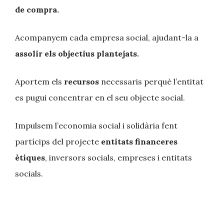
de compra.
Acompanyem cada empresa social, ajudant-la a
assolir els objectius plantejats.
Aportem els
recursos
necessaris perquè l’entitat
es pugui concentrar en el seu objecte social.
Impulsem l’economia social i solidària fent
partícips del projecte
entitats financeres
ètiques
, inversors socials, empreses i entitats
socials.