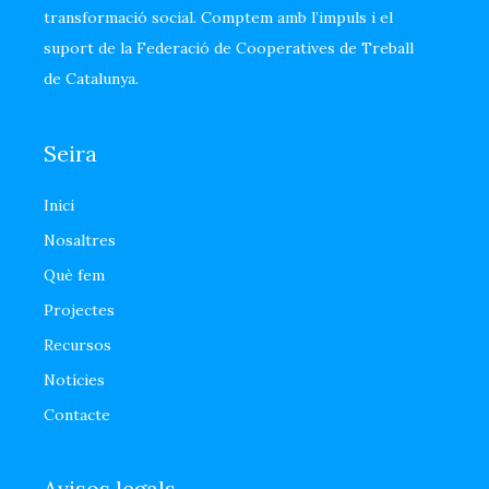
transformació social. Comptem amb l’impuls i el
suport de la Federació de Cooperatives de Treball
de Catalunya.
Seira
Inici
Nosaltres
Què fem
Projectes
Recursos
Notícies
Contacte
Avisos legals