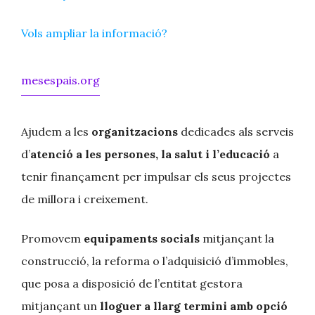
Vols ampliar la informació?
mesespais.org
Ajudem a les
organitzacions
dedicades als serveis
d’
atenció a les persones, la salut i l’educació
a
tenir finançament per impulsar els seus projectes
de millora i creixement.
Promovem
equipaments socials
mitjançant la
construcció, la reforma o l’adquisició d’immobles,
que posa a disposició de l’entitat gestora
mitjançant un
lloguer a llarg termini amb opció