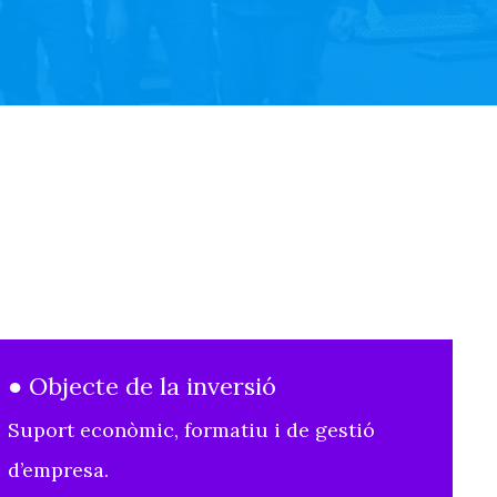
● Objecte de la inversió
Suport econòmic, formatiu i de gestió
d’empresa.