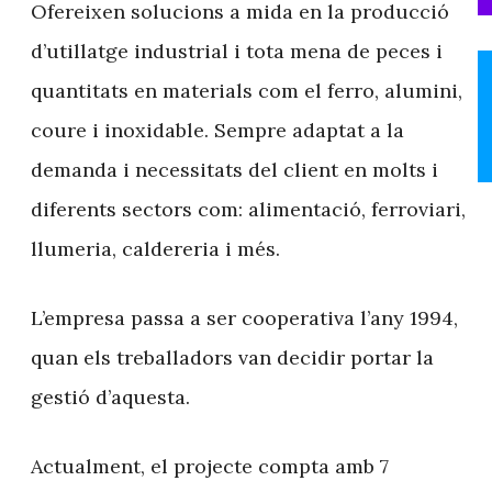
Ofereixen solucions a mida en la producció
d’utillatge industrial i tota mena de peces i
quantitats en materials com el ferro, alumini,
coure i inoxidable. Sempre adaptat a la
demanda i necessitats del client en molts i
diferents sectors com: alimentació, ferroviari,
llumeria, caldereria i més.
L’empresa passa a ser cooperativa l’any 1994,
quan els treballadors van decidir portar la
gestió d’aquesta.
Actualment, el projecte compta amb 7