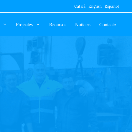
Català
English
Español
Projectes
Recursos
Notícies
Contacte