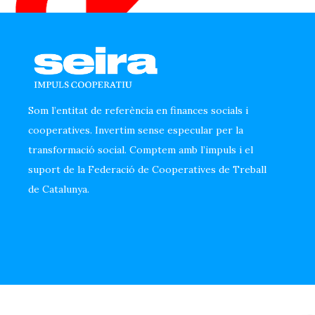
Som l’entitat de referència en finances socials i
cooperatives. Invertim sense especular per la
transformació social. Comptem amb l’impuls i el
suport de la Federació de Cooperatives de Treball
de Catalunya.