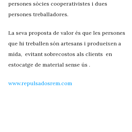
persones sòcies cooperativistes i dues
persones treballadores.
La seva proposta de valor és que les persones
que hi treballen són artesans i produeixen a
mida, evitant sobrecostos als clients en
estocatge de material sense ús .
www.repulsadosrem.com