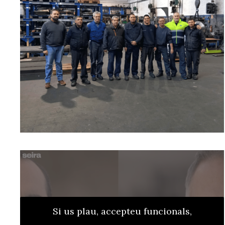
Si us plau, accepteu funcionals,