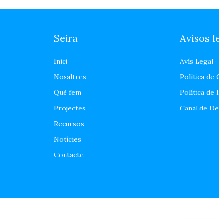
Seira
Avisos l
Inici
Avís Legal
Nosaltres
Política de
Què fem
Política de 
Projectes
Canal de De
Recursos
Notícies
Contacte