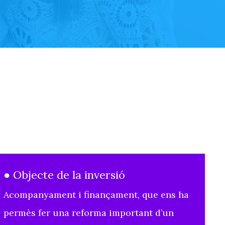
● Objecte de la inversió
Acompanyament i finançament, que ens ha
permès fer una reforma important d’un