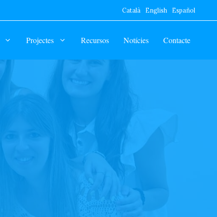
Català
English
Español
Projectes
Recursos
Notícies
Contacte