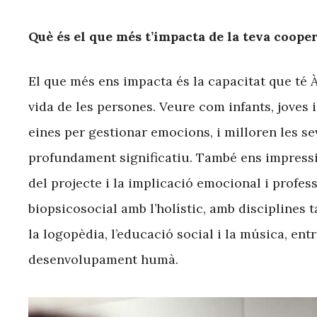
Què és el que més t’impacta de la teva coope
El que més ens impacta és la capacitat que té
vida de les persones. Veure com infants, joves
eines per gestionar emocions, i milloren les s
profundament significatiu. També ens impressio
del projecte i la implicació emocional i profess
biopsicosocial amb l’holístic, amb disciplines t
la logopèdia, l’educació social i la música, entr
desenvolupament humà.