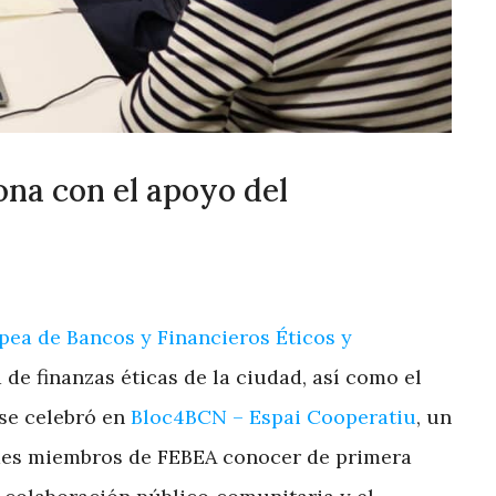
ona con el apoyo del
ea de Bancos y Financieros Éticos y
 de finanzas éticas de la ciudad, así como el
 se celebró en
Bloc4BCN – Espai Cooperatiu
, un
dades miembros de FEBEA conocer de primera