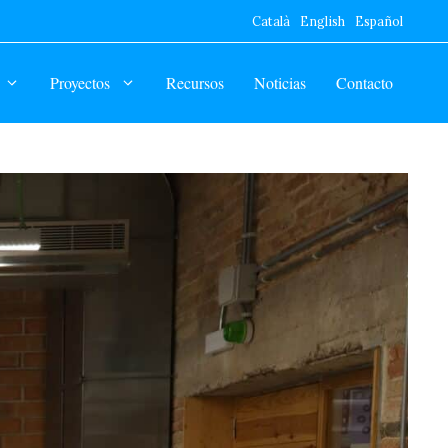
Català
English
Español
Proyectos
Recursos
Noticias
Contacto