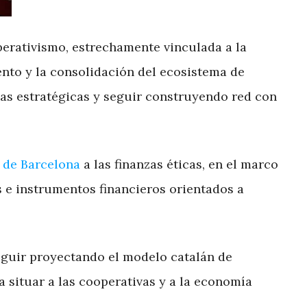
perativismo, estrechamente vinculada a la
ento y la consolidación del ecosistema de
zas estratégicas y seguir construyendo red con
 de Barcelona
a las finanzas éticas, en el marco
s e instrumentos financieros orientados a
seguir proyectando el modelo catalán de
a situar a las cooperativas y a la economía