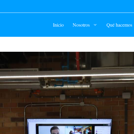
Inicio
Nosotros
Qué hacemos