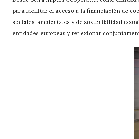
para facilitar el acceso a la financiación de c
sociales, ambientales y de sostenibilidad eco
entidades europeas y reflexionar conjuntamente