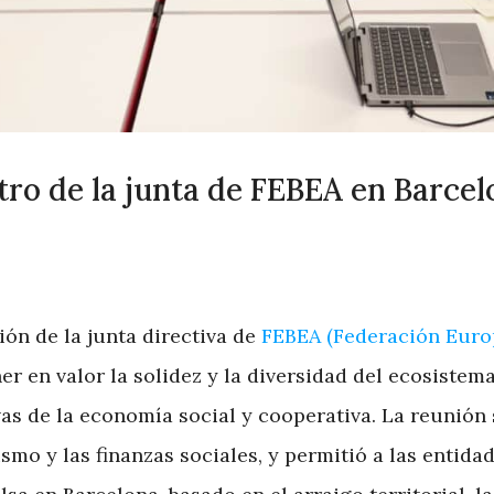
tro de la junta de FEBEA en Barcel
ón de la junta directiva de
FEBEA (Federación Europ
er en valor la solidez y la diversidad del ecosistema
as de la economía social y cooperativa. La reunión
ismo y las finanzas sociales, y permitió a las enti