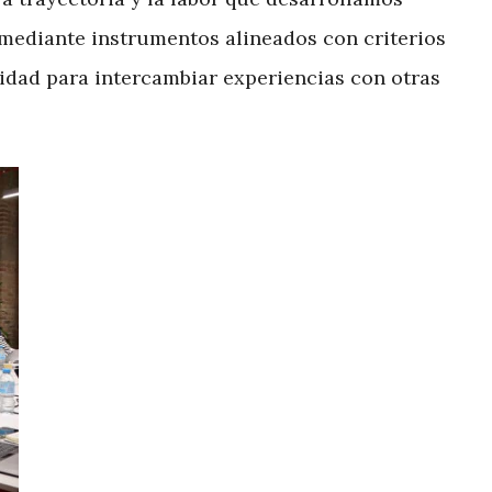
l, mediante instrumentos alineados con criterios
idad para intercambiar experiencias con otras