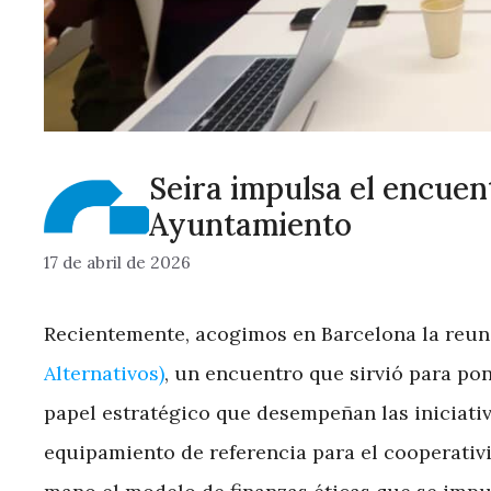
Seira impulsa el encuen
Ayuntamiento
17 de abril de 2026
Recientemente, acogimos en Barcelona la reuni
Alternativos)
, un encuentro que sirvió para pon
papel estratégico que desempeñan las iniciativ
equipamiento de referencia para el cooperativ