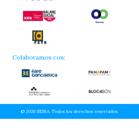
Colaboramos con:
© 2026 SEIRA. Todos los derechos reservados.