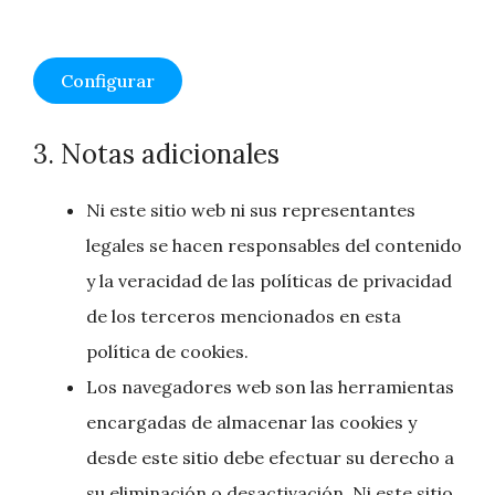
Configurar
3. Notas adicionales
Ni este sitio web ni sus representantes
legales se hacen responsables del contenido
y la veracidad de las políticas de privacidad
de los terceros mencionados en esta
política de cookies.
Los navegadores web son las herramientas
encargadas de almacenar las cookies y
desde este sitio debe efectuar su derecho a
su eliminación o desactivación. Ni este sitio