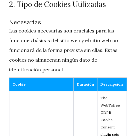
2. Tipo de Cookies Utilizadas
Necesarias
Las cookies necesarias son cruciales para las
funciones básicas del sitio web y el sitio web no
funcionará de la forma prevista sin ellas. Estas
cookies no almacenan ningún dato de
identificación personal.
Cookie
Duración
Descripción
The
WebToffee
GDPR
Cookie
Consent
plugin sets