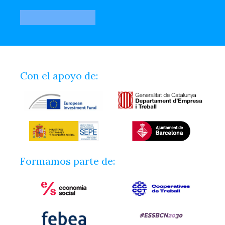
Con el apoyo de:
Formamos parte de: