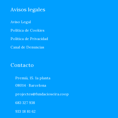
Avisos legales
Aviso Legal
Política de Cookies
Política de Privacidad
Canal de Denuncias
Contacto
Premià, 15. 1a planta
08014 · Barcelona
projectes@fundacioseira.coop
683 327 938
933 18 81 62