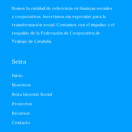
Somos la entidad de referencia en finanzas sociales
y cooperativas. Invertimos sin especular para la
transformación social. Contamos con el impulso y el
respaldo de la Federación de Cooperativa de
Trabajo de Cataluña.
Seira
Inicio
Nosotros
Seira Inversió Social
Proyectos
Recursos
Contacto