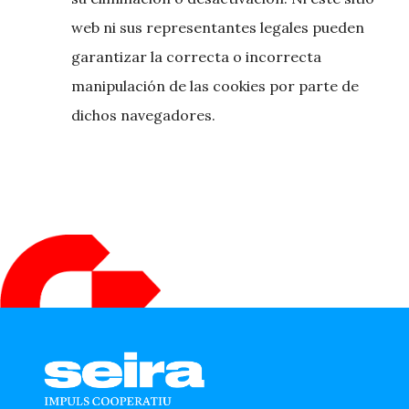
web ni sus representantes legales pueden
garantizar la correcta o incorrecta
manipulación de las cookies por parte de
dichos navegadores.