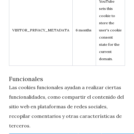
YouTube
sets this
cookie to
store the
VISITOR_PRIVACY_METADATA
6 months
user's cookie
consent
state for the
current
domain.
Funcionales
Las cookies funcionales ayudan a realizar ciertas
funcionalidades, como compartir el contenido del
sitio web en plataformas de redes sociales,
recopilar comentarios y otras características de
terceros.