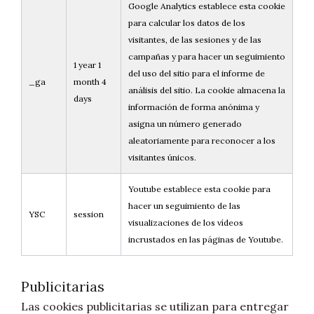
Google Analytics establece esta cookie
para calcular los datos de los
visitantes, de las sesiones y de las
campañas y para hacer un seguimiento
1 year 1
del uso del sitio para el informe de
_ga
month 4
análisis del sitio. La cookie almacena la
days
información de forma anónima y
asigna un número generado
aleatoriamente para reconocer a los
visitantes únicos.
Youtube establece esta cookie para
hacer un seguimiento de las
YSC
session
visualizaciones de los vídeos
incrustados en las páginas de Youtube.
Publicitarias
Las cookies publicitarias se utilizan para entregar