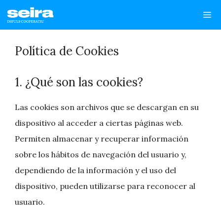
Saltar
Me
al
contenido
Política de Cookies
1. ¿Qué son las cookies?
Las cookies son archivos que se descargan en su
dispositivo al acceder a ciertas páginas web.
Permiten almacenar y recuperar información
sobre los hábitos de navegación del usuario y,
dependiendo de la información y el uso del
dispositivo, pueden utilizarse para reconocer al
usuario.