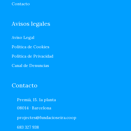
Contacto
Avisos legales
Aviso Legal
Política de Cookies
Política de Privacidad
Canal de Denuncias
Contacto
Premià, 15. 1a planta
08014 · Barcelona
projectes@fundacioseira.coop
683 327 938