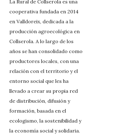
La Rural de Collserola es una
cooperativa fundada en 2014
en Valldoreix, dedicada a la
producción agroecológica en
Collserola. A lo largo de los
años se han consolidado como
productores locales, con una
relación con el territorio y el
entorno social que les ha
llevado a crear su propia red
de distribución, difusión y
formación, basada en el
ecologismo, la sostenibilidad y
la economía social y solidaria.