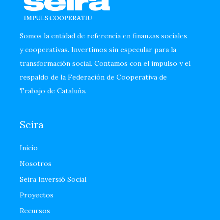
Somos la entidad de referencia en finanzas sociales
y cooperativas. Invertimos sin especular para la
transformación social. Contamos con el impulso y el
respaldo de la Federación de Cooperativa de
Trabajo de Cataluña.
Seira
Inicio
Nosotros
Seira Inversió Social
Proyectos
Recursos