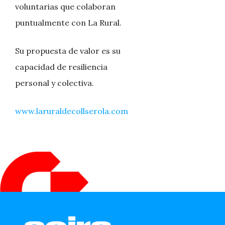
voluntarias que colaboran
puntualmente con La Rural.
Su propuesta de valor es su
capacidad de resiliencia
personal y colectiva.
www.laruraldecollserola.com