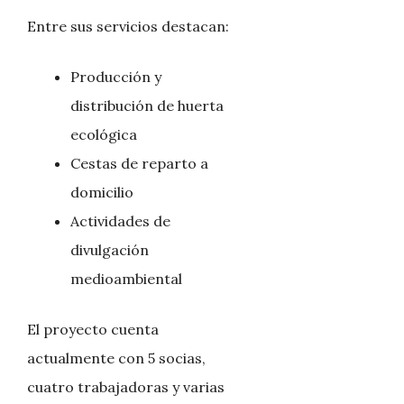
Entre sus servicios destacan:
Producción y
distribución de huerta
ecológica
Cestas de reparto a
domicilio
Actividades de
divulgación
medioambiental
El proyecto cuenta
actualmente con 5 socias,
cuatro trabajadoras y varias